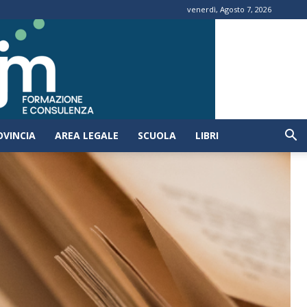
venerdì, Agosto 7, 2026
OVINCIA
AREA LEGALE
SCUOLA
LIBRI