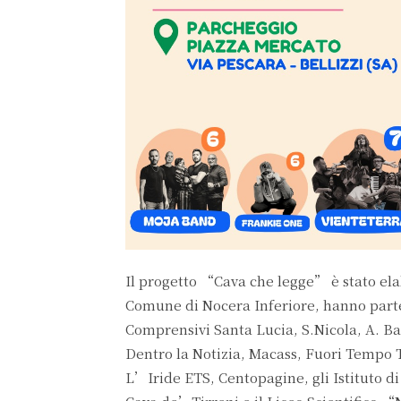
Il progetto “Cava che legge” è stato elabo
Comune di Nocera Inferiore, hanno parteci
Comprensivi Santa Lucia, S.Nicola, A. Ba
Dentro la Notizia, Macass, Fuori Tempo
L’Iride ETS, Centopagine, gli Istituto di 