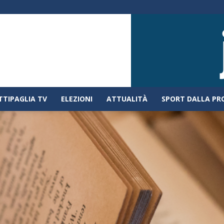
TTIPAGLIA TV
ELEZIONI
ATTUALITÀ
SPORT DALLA PR