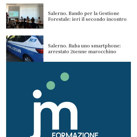
Salerno. Bando per la Gestione
Forestale: ieri il secondo incontro
Salerno. Ruba uno smartphone:
arrestato 26enne marocchino