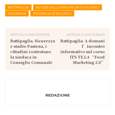
BATTIPAGLIA
NOTIZIE DALLA PROVINCIA DI SALERNO
PROVINCIA
PROVINCIA DI SALERNO
ARTICOLO PRECEDENTE
ARTICOLO SUCCESSIVO
Battipaglia. Sicurezza
Battipaglia. A domani
e stadio Pastena, i
l’incontro
cittadini contestano
informativo sul corso
la sindaca in
ITS TE.LA “Food
Consiglio Comunale
Marketing 2.0”
REDAZIONE