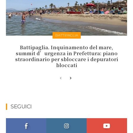
BATTIPAGLIA
Battipaglia. Inquinamento del mare,
summit d’urgenza in Prefettura: piano
straordinario per sbloccare i depuratori
bloccati
SEGUICI