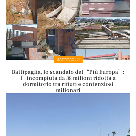
BATTIPAGLIA
Battipaglia, lo scandalo del “Più Europa”:
l’incompiuta da 38 milioni ridotta a
dormitorio tra rifiuti e contenziosi
milionari