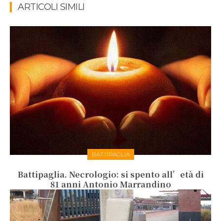
ARTICOLI SIMILI
BATTIPAGLIA
Battipaglia. Necrologio: si spento all’età di
81 anni Antonio Marrandino