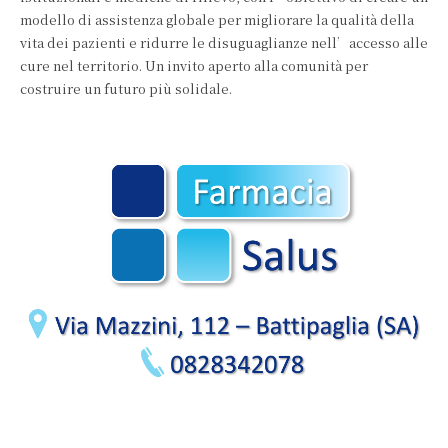
modello di assistenza globale per migliorare la qualità della
vita dei pazienti e ridurre le disuguaglianze nell’accesso alle
cure nel territorio. Un invito aperto alla comunità per
costruire un futuro più solidale.