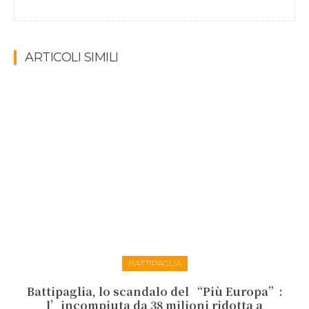
ARTICOLI SIMILI
BATTIPAGLIA
Battipaglia, lo scandalo del “Più Europa”:
l’incompiuta da 38 milioni ridotta a