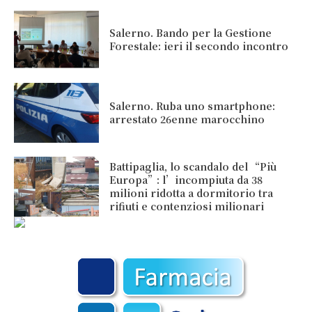
Salerno. Bando per la Gestione
Forestale: ieri il secondo incontro
Salerno. Ruba uno smartphone:
arrestato 26enne marocchino
Battipaglia, lo scandalo del “Più
Europa”: l’incompiuta da 38
milioni ridotta a dormitorio tra
rifiuti e contenziosi milionari