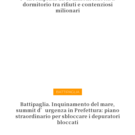
dormitorio tra rifiuti e contenziosi
milionari
BATTIPAGLIA
Battipaglia. Inquinamento del mare,
summit d’urgenza in Prefettura: piano
straordinario per sbloccare i depuratori
bloccati