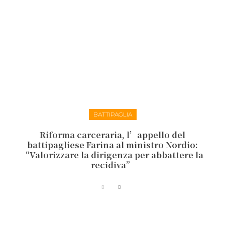
BATTIPAGLIA
Riforma carceraria, l’appello del
battipagliese Farina al ministro Nordio:
“Valorizzare la dirigenza per abbattere la
recidiva”