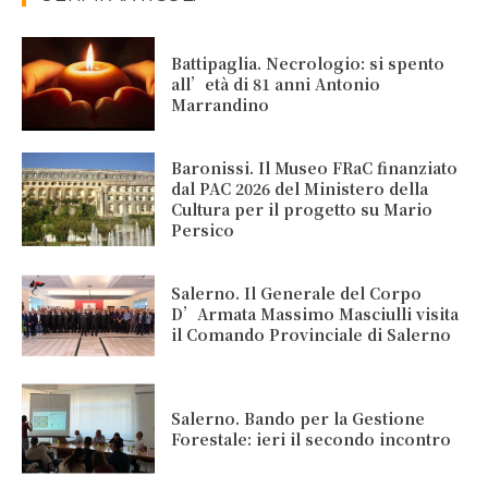
Battipaglia. Necrologio: si spento
all’età di 81 anni Antonio
Marrandino
Baronissi. Il Museo FRaC finanziato
dal PAC 2026 del Ministero della
Cultura per il progetto su Mario
Persico
Salerno. Il Generale del Corpo
D’Armata Massimo Masciulli visita
il Comando Provinciale di Salerno
Salerno. Bando per la Gestione
Forestale: ieri il secondo incontro