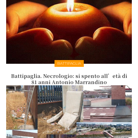
BATTIPAGLIA
Battipaglia. Necrologio: si spento all’età di
81 anni Antonio Marrandino