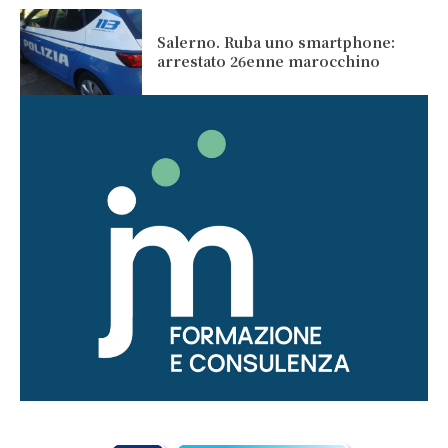
Salerno. Ruba uno smartphone:
arrestato 26enne marocchino