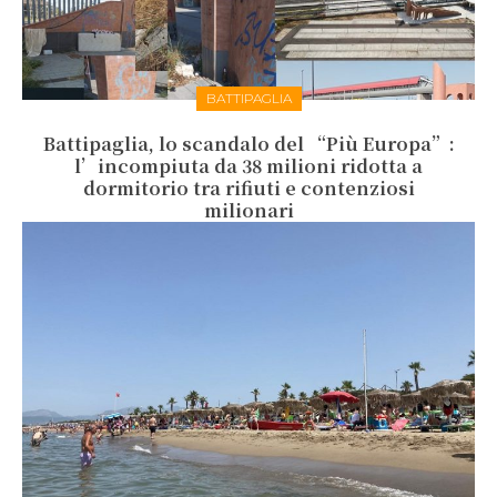
BATTIPAGLIA
Battipaglia, lo scandalo del “Più Europa”:
l’incompiuta da 38 milioni ridotta a
dormitorio tra rifiuti e contenziosi
milionari