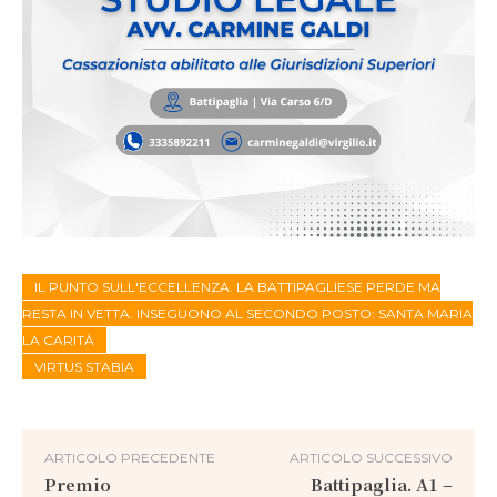
IL PUNTO SULL'ECCELLENZA. LA BATTIPAGLIESE PERDE MA
RESTA IN VETTA. INSEGUONO AL SECONDO POSTO: SANTA MARIA
LA CARITÀ
VIRTUS STABIA
ARTICOLO PRECEDENTE
ARTICOLO SUCCESSIVO
Premio
Battipaglia. A1 –