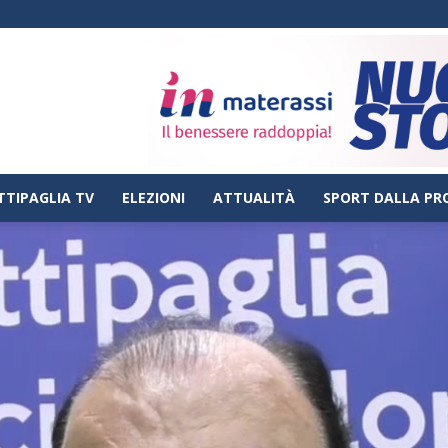
TTIPAGLIA TV
ELEZIONI
ATTUALITÀ
SPORT DALLA PR