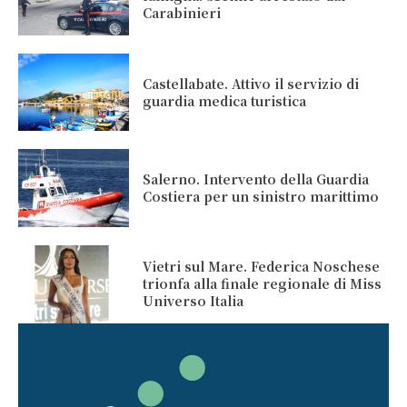
Carabinieri
Castellabate. Attivo il servizio di
guardia medica turistica
Salerno. Intervento della Guardia
Costiera per un sinistro marittimo
Vietri sul Mare. Federica Noschese
trionfa alla finale regionale di Miss
Universo Italia