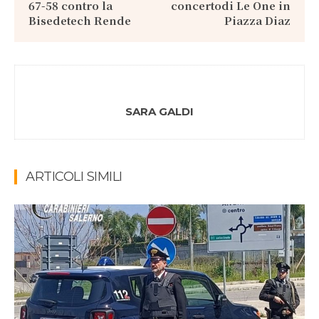
67-58 contro la
concertodi Le One in
Bisedetech Rende
Piazza Diaz
SARA GALDI
ARTICOLI SIMILI