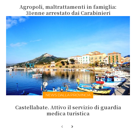
Agropoli, maltrattamenti in famiglia:
31enne arrestato dai Carabinieri
NEWS DALLA PROVINCIA
Castellabate. Attivo il servizio di guardia
medica turistica