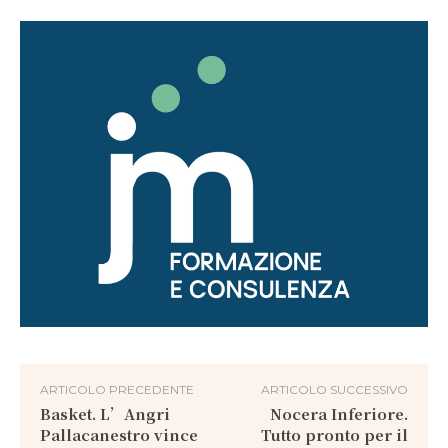
ARTICOLO PRECEDENTE
ARTICOLO SUCCESSIVO
Basket. L’Angri
Nocera Inferiore.
Pallacanestro vince
Tutto pronto per il