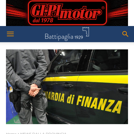
Home
NEWS DALLA PROVINCIA