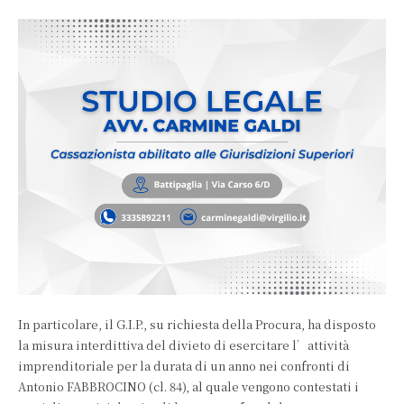
In particolare, il G.I.P., su richiesta della Procura, ha disposto
la misura interdittiva del divieto di esercitare l’attività
imprenditoriale per la durata di un anno nei confronti di
Antonio FABBROCINO (cl. 84), al quale vengono contestati i