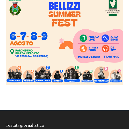
Testata giornalistica