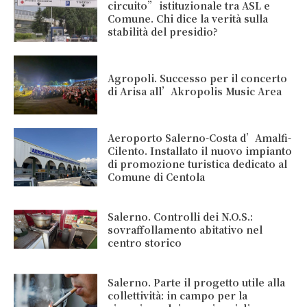
circuito” istituzionale tra ASL e
Comune. Chi dice la verità sulla
stabilità del presidio?
Agropoli. Successo per il concerto
di Arisa all’Akropolis Music Area
Aeroporto Salerno-Costa d’Amalfi-
Cilento. Installato il nuovo impianto
di promozione turistica dedicato al
Comune di Centola
Salerno. Controlli dei N.O.S.:
sovraffollamento abitativo nel
centro storico
Salerno. Parte il progetto utile alla
collettività: in campo per la