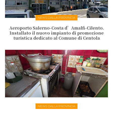
NEWS DALLA PROVINCIA
Aeroporto Salerno-Costa d’Amalfi-Cilento.
Installato il nuovo impianto di promozione
turistica dedicato al Comune di Centola
NEWS DALLA PROVINCIA