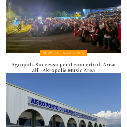
NEWS DALLA PROVINCIA
Agropoli. Successo per il concerto di Arisa
all’Akropolis Music Area