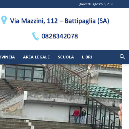
giovedì, Agosto 6, 2026
OVINCIA
AREA LEGALE
SCUOLA
LIBRI