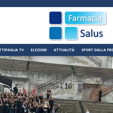
TTIPAGLIA TV
ELEZIONI
ATTUALITÀ
SPORT DALLA PR