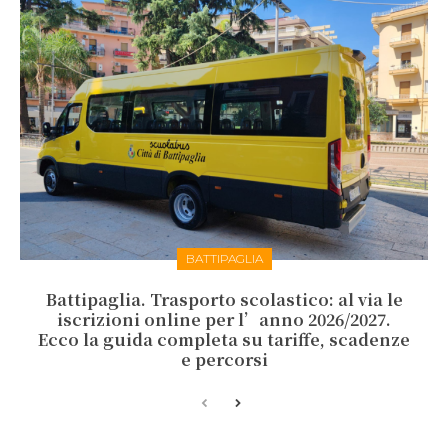
BATTIPAGLIA
Battipaglia. Trasporto scolastico: al via le
iscrizioni online per l’anno 2026/2027.
Ecco la guida completa su tariffe, scadenze
e percorsi