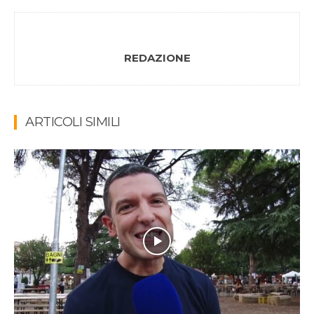
REDAZIONE
ARTICOLI SIMILI