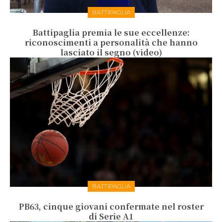
BATTIPAGLIA
Battipaglia premia le sue eccellenze:
riconoscimenti a personalità che hanno
lasciato il segno (video)
BATTIPAGLIA
PB63, cinque giovani confermate nel roster
di Serie A1