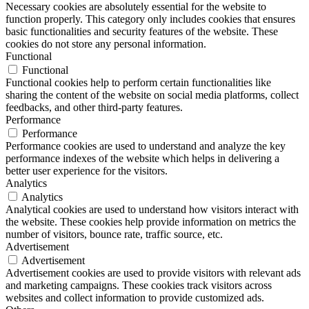
Necessary cookies are absolutely essential for the website to
function properly. This category only includes cookies that ensures
basic functionalities and security features of the website. These
cookies do not store any personal information.
Functional
Functional
Functional cookies help to perform certain functionalities like
sharing the content of the website on social media platforms, collect
feedbacks, and other third-party features.
Performance
Performance
Performance cookies are used to understand and analyze the key
performance indexes of the website which helps in delivering a
better user experience for the visitors.
Analytics
Analytics
Analytical cookies are used to understand how visitors interact with
the website. These cookies help provide information on metrics the
number of visitors, bounce rate, traffic source, etc.
Advertisement
Advertisement
Advertisement cookies are used to provide visitors with relevant ads
and marketing campaigns. These cookies track visitors across
websites and collect information to provide customized ads.