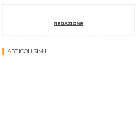
REDAZIONE
ARTICOLI SIMILI