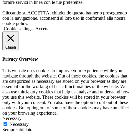
fornire servizi in linea con le tue preferenze.
Cliccando su ACCETTA, chiudendo questo banner o proseguendo
con la navigazione, acconsenti al loro uso in conformità alla nostra
cookie policy.
Cookie settings
Accetta
Chiudi
Privacy Overview
This website uses cookies to improve your experience while you
navigate through the website. Out of these cookies, the cookies that
are categorized as necessary are stored on your browser as they are
essential for the working of basic functionalities of the website. We
also use third-party cookies that help us analyze and understand how
you use this website. These cookies will be stored in your browser
only with your consent. You also have the option to opt-out of these
cookies. But opting out of some of these cookies may have an effect
on your browsing experience.
Necessary
Necessary
Sempre abilitato