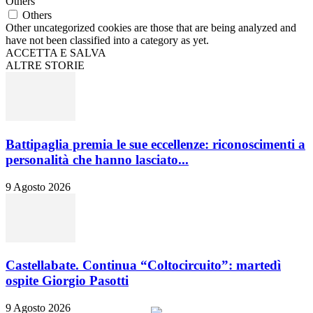
Others
Others
Other uncategorized cookies are those that are being analyzed and
have not been classified into a category as yet.
ACCETTA E SALVA
ALTRE STORIE
Battipaglia premia le sue eccellenze: riconoscimenti a
personalità che hanno lasciato...
9 Agosto 2026
Castellabate. Continua “Coltocircuito”: martedì
ospite Giorgio Pasotti
9 Agosto 2026