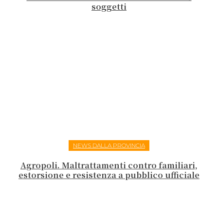
soggetti
NEWS DALLA PROVINCIA
Agropoli. Maltrattamenti contro familiari,
estorsione e resistenza a pubblico ufficiale