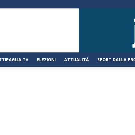
TTIPAGLIA TV
ELEZIONI
ATTUALITÀ
SPORT DALLA PR