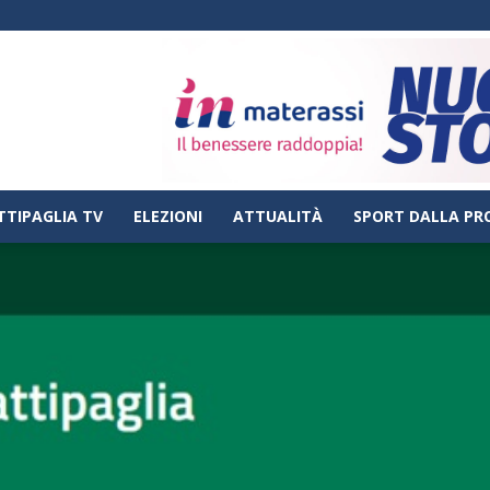
TTIPAGLIA TV
ELEZIONI
ATTUALITÀ
SPORT DALLA PR