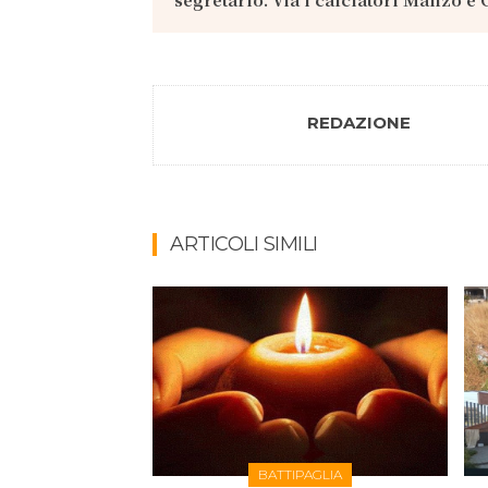
REDAZIONE
ARTICOLI SIMILI
BATTIPAGLIA