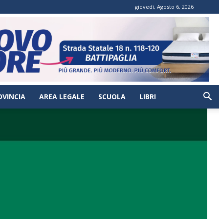
giovedì, Agosto 6, 2026
OVINCIA
AREA LEGALE
SCUOLA
LIBRI