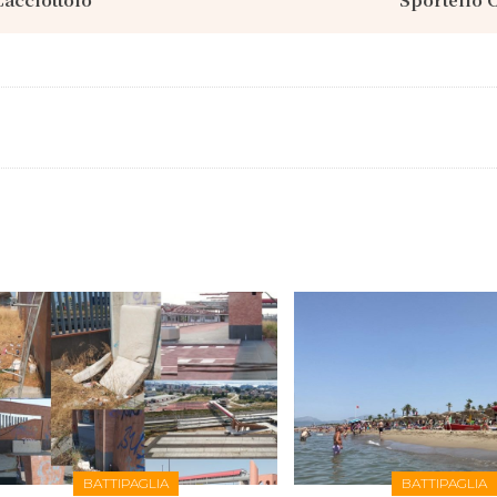
BATTIPAGLIA
BATTIPAGLIA