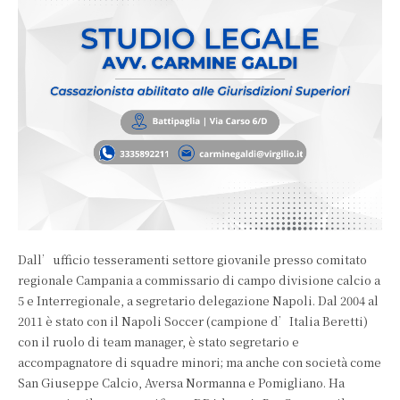
Dall’ufficio tesseramenti settore giovanile presso comitato
regionale Campania a commissario di campo divisione calcio a
5 e Interregionale, a segretario delegazione Napoli. Dal 2004 al
2011 è stato con il Napoli Soccer (campione d’Italia Beretti)
con il ruolo di team manager, è stato segretario e
accompagnatore di squadre minori; ma anche con società come
San Giuseppe Calcio, Aversa Normanna e Pomigliano. Ha