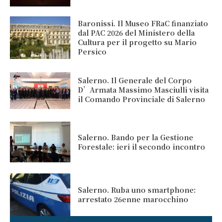
Baronissi. Il Museo FRaC finanziato
dal PAC 2026 del Ministero della
Cultura per il progetto su Mario
Persico
Salerno. Il Generale del Corpo
D’Armata Massimo Masciulli visita
il Comando Provinciale di Salerno
Salerno. Bando per la Gestione
Forestale: ieri il secondo incontro
Salerno. Ruba uno smartphone:
arrestato 26enne marocchino