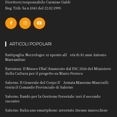
Direttore/responsabile Carmine Galdi
Reg. Trib. Sa n.1041 del 22.02.1999.
ARTICOLI POPOLARI
Battipaglia. Necrologio: si spento all’età di 81 anni Antonio
Marrandino
Baronissi. Il Museo FRaC finanziato dal PAC 2026 del Ministero
della Cultura per il progetto su Mario Persico
Salerno. Il Generale del Corpo D’Armata Massimo Masciulli
visita il Comando Provinciale di Salerno
Salerno. Bando per la Gestione Forestale: ieri il secondo
incontro
Salerno. Ruba uno smartphone: arrestato 26enne marocchino