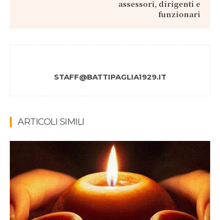
assessori, dirigenti e
funzionari
STAFF@BATTIPAGLIA1929.IT
ARTICOLI SIMILI