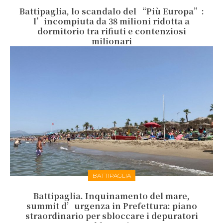
Battipaglia, lo scandalo del “Più Europa”:
l’incompiuta da 38 milioni ridotta a
dormitorio tra rifiuti e contenziosi
milionari
BATTIPAGLIA
Battipaglia. Inquinamento del mare,
summit d’urgenza in Prefettura: piano
straordinario per sbloccare i depuratori