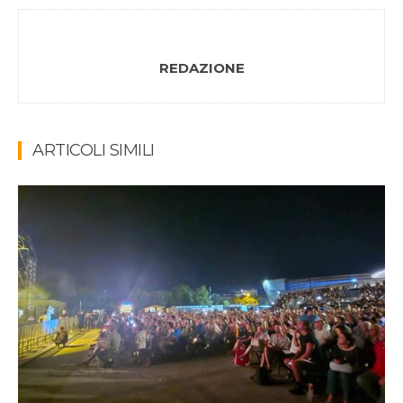
REDAZIONE
ARTICOLI SIMILI