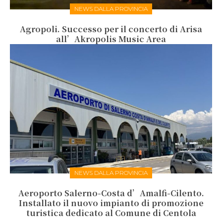
NEWS DALLA PROVINCIA
Agropoli. Successo per il concerto di Arisa
all’Akropolis Music Area
NEWS DALLA PROVINCIA
Aeroporto Salerno-Costa d’Amalfi-Cilento.
Installato il nuovo impianto di promozione
turistica dedicato al Comune di Centola