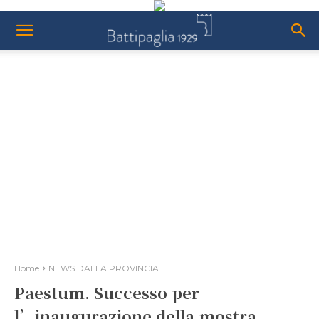
Home
NEWS DALLA PROVINCIA
Paestum. Successo per
l’inaugurazione della mostra