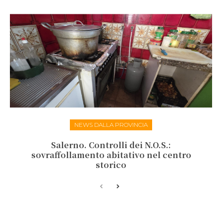
NEWS DALLA PROVINCIA
Salerno. Controlli dei N.O.S.:
sovraffollamento abitativo nel centro
storico