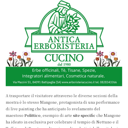
A trasportare il visitatore attraverso le diverse sezioni della
mostra è lo stesso Mangone, protagonista di una performance
di live painting che ha anticipato lo svelamento del
maestoso
Polittico
, esempio di arte
site specific
che Mangone
ha ideato in esclusiva per celebrare il tempio di Nettuno e il