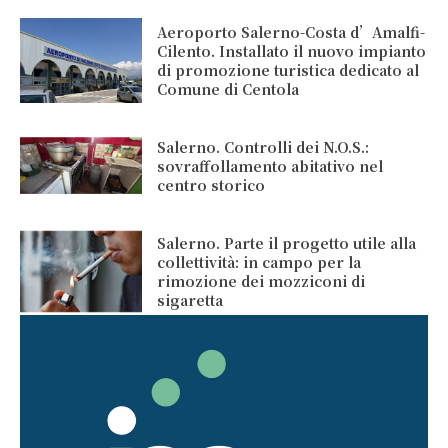
Aeroporto Salerno-Costa d’Amalfi-
Cilento. Installato il nuovo impianto
di promozione turistica dedicato al
Comune di Centola
Salerno. Controlli dei N.O.S.:
sovraffollamento abitativo nel
centro storico
Salerno. Parte il progetto utile alla
collettività: in campo per la
rimozione dei mozziconi di
sigaretta