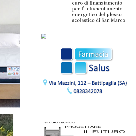
euro di finanziamento
per l’efficientamento
energetico del plesso
scolastico di San Marco