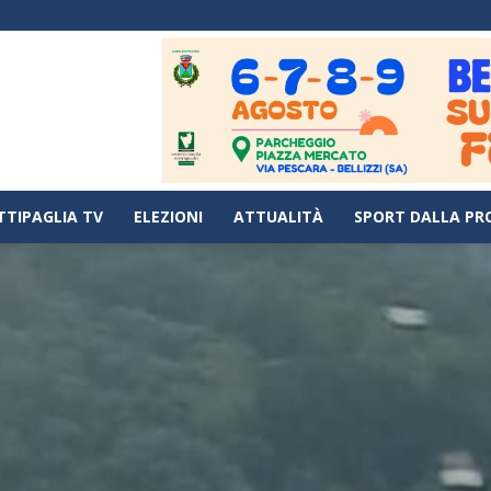
TTIPAGLIA TV
ELEZIONI
ATTUALITÀ
SPORT DALLA PR