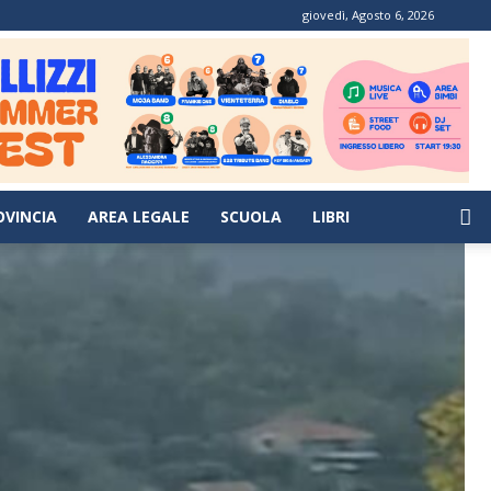
giovedì, Agosto 6, 2026
OVINCIA
AREA LEGALE
SCUOLA
LIBRI