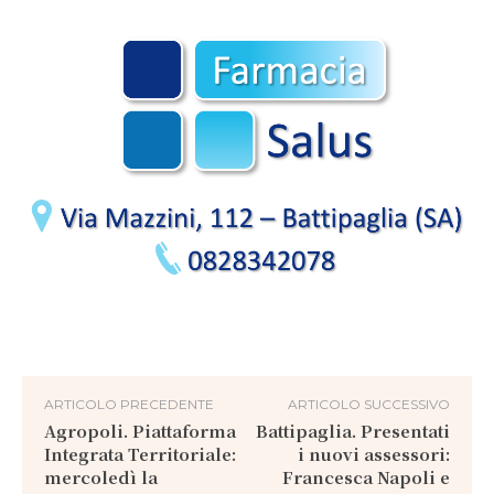
ARTICOLO PRECEDENTE
ARTICOLO SUCCESSIVO
Agropoli. Piattaforma
Battipaglia. Presentati
Integrata Territoriale:
i nuovi assessori:
mercoledì la
Francesca Napoli e