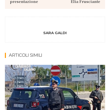
presentazione
Elia Frusciante
SARA GALDI
ARTICOLI SIMILI