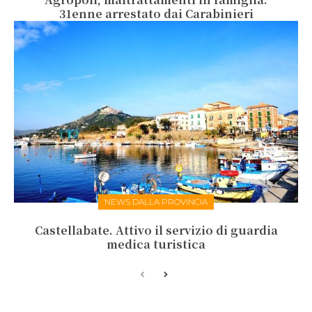
31enne arrestato dai Carabinieri
NEWS DALLA PROVINCIA
Castellabate. Attivo il servizio di guardia
medica turistica