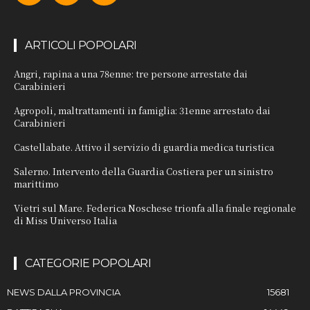
ARTICOLI POPOLARI
Angri, rapina a una 78enne: tre persone arrestate dai
Carabinieri
Agropoli, maltrattamenti in famiglia: 31enne arrestato dai
Carabinieri
Castellabate. Attivo il servizio di guardia medica turistica
Salerno. Intervento della Guardia Costiera per un sinistro
marittimo
Vietri sul Mare. Federica Noschese trionfa alla finale regionale
di Miss Universo Italia
CATEGORIE POPOLARI
NEWS DALLA PROVINCIA
15681