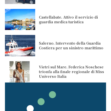
Castellabate. Attivo il servizio di
guardia medica turistica
Salerno. Intervento della Guardia
Costiera per un sinistro marittimo
Vietri sul Mare. Federica Noschese
trionfa alla finale regionale di Miss
Universo Italia