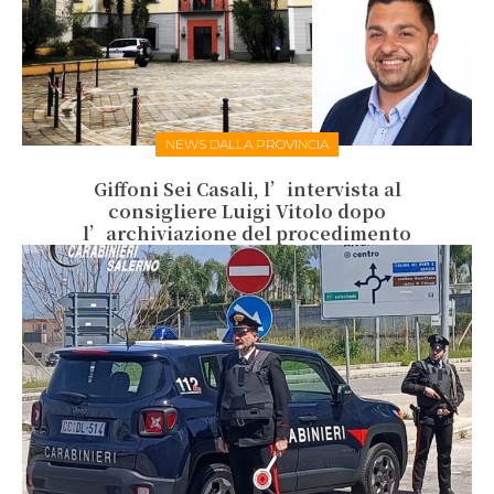
NEWS DALLA PROVINCIA
Giffoni Sei Casali, l’intervista al
consigliere Luigi Vitolo dopo
l’archiviazione del procedimento