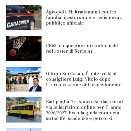
Agropoli. Maltrattamenti contro
familiari, estorsione e resistenza a
pubblico ufficiale
PB63, cinque giovani confermate
nel roster di Serie A1
Giffoni Sei Casali, l’intervista al
consigliere Luigi Vitolo dopo
l’archiviazione del procedimento
Battipaglia. Trasporto scolastico: al
via le iscrizioni online per l’anno
2026/2027. Ecco la guida completa
su tariffe, scadenze e percorsi