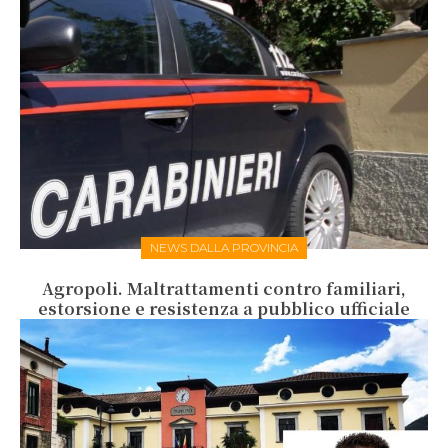
NEWS DALLA PROVINCIA
Agropoli. Maltrattamenti contro familiari,
estorsione e resistenza a pubblico ufficiale