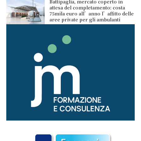
Battipaglia, mercato coperto in
attesa del completamento: costa
75mila euro all’anno l’affitto delle
aree private per gli ambulanti