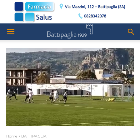
Home
BATTIPAGLIA