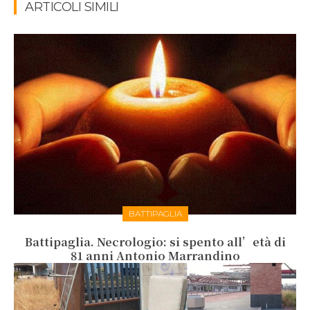
ARTICOLI SIMILI
BATTIPAGLIA
Battipaglia. Necrologio: si spento all’età di
81 anni Antonio Marrandino