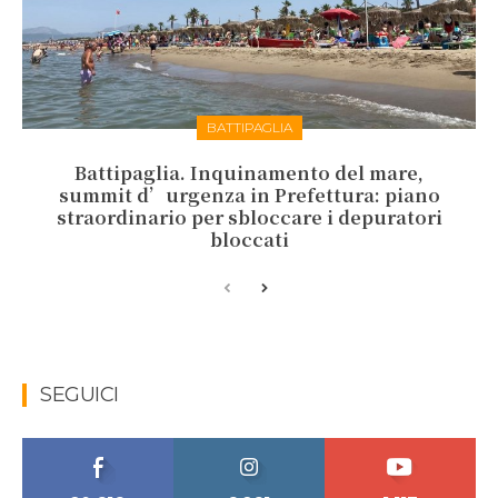
BATTIPAGLIA
Battipaglia. Inquinamento del mare,
summit d’urgenza in Prefettura: piano
straordinario per sbloccare i depuratori
bloccati
SEGUICI