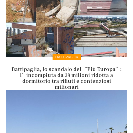
BATTIPAGLIA
Battipaglia, lo scandalo del “Più Europa”:
l’incompiuta da 38 milioni ridotta a
dormitorio tra rifiuti e contenziosi
milionari