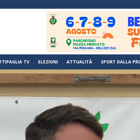
TTIPAGLIA TV
ELEZIONI
ATTUALITÀ
SPORT DALLA PR