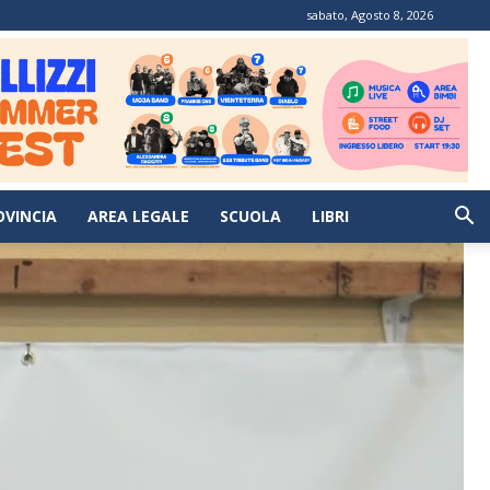
sabato, Agosto 8, 2026
OVINCIA
AREA LEGALE
SCUOLA
LIBRI