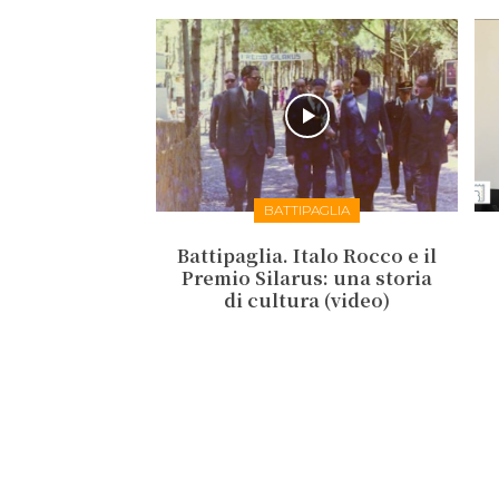
BATTIPAGLIA
Battipaglia. Italo Rocco e il
Premio Silarus: una storia
di cultura (video)