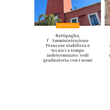
BATTIPAGLIA
Battipaglia,
l’Amministrazione
Francese stabilizza 6
tecnici a tempo
indeterminato: vedi
graduatoria con i nomi