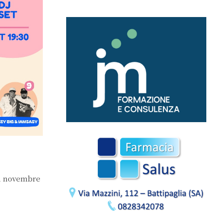
 11 novembre