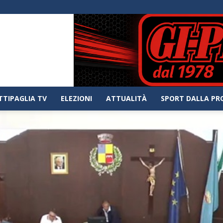
TTIPAGLIA TV
ELEZIONI
ATTUALITÀ
SPORT DALLA PR