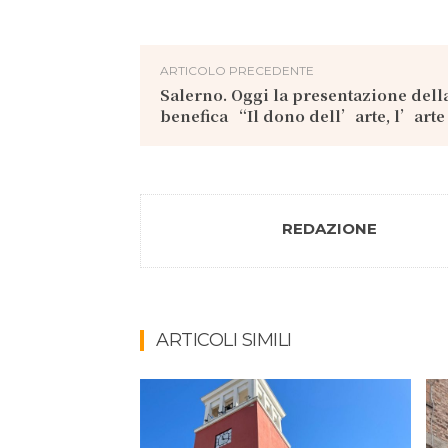
ARTICOLO PRECEDENTE
Salerno. Oggi la presentazione dell
benefica “Il dono dell’arte, l’art
REDAZIONE
ARTICOLI SIMILI