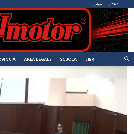
venerdì, Agosto 7, 2026
OVINCIA
AREA LEGALE
SCUOLA
LIBRI