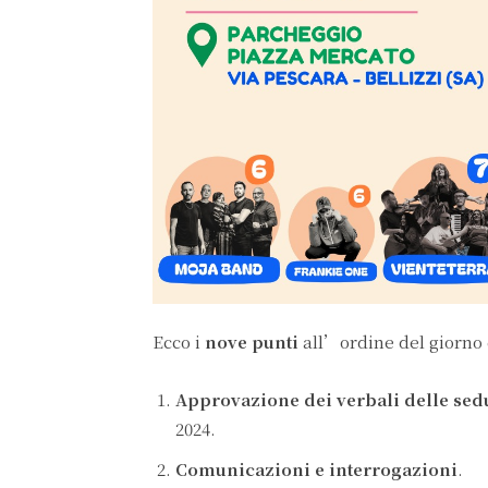
Ecco i
nove punti
all’ordine del giorno 
Approvazione dei verbali delle sed
2024.
Comunicazioni e interrogazioni
.