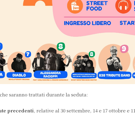
che saranno trattati durante la seduta:
ute precedenti
, relative al 30 settembre, 14 e 17 ottobre e