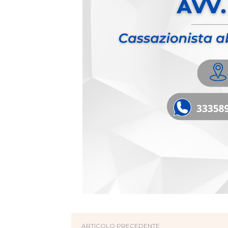
ARTICOLO PRECEDENTE