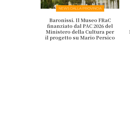
NEWS DALLA PROVINCIA
Baronissi. Il Museo FRaC
finanziato dal PAC 2026 del
Ministero della Cultura per
il progetto su Mario Persico