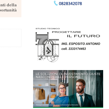
nti della
ortunità