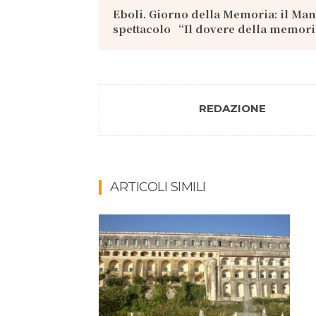
Eboli. Giorno della Memoria: il Man
spettacolo “Il dovere della memor
REDAZIONE
ARTICOLI SIMILI