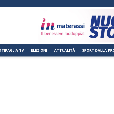
TTIPAGLIA TV
ELEZIONI
ATTUALITÀ
SPORT DALLA PR