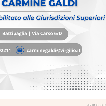
ARTICOLO S