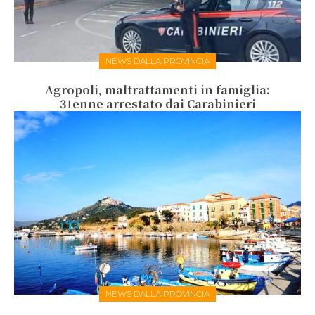
NEWS DALLA PROVINCIA
Agropoli, maltrattamenti in famiglia:
31enne arrestato dai Carabinieri
NEWS DALLA PROVINCIA