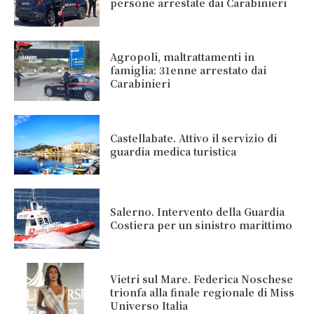
persone arrestate dai Carabinieri
Agropoli, maltrattamenti in
famiglia: 31enne arrestato dai
Carabinieri
Castellabate. Attivo il servizio di
guardia medica turistica
Salerno. Intervento della Guardia
Costiera per un sinistro marittimo
Vietri sul Mare. Federica Noschese
trionfa alla finale regionale di Miss
Universo Italia