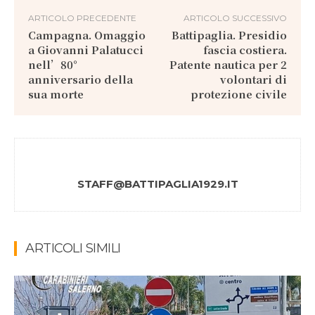
ARTICOLO PRECEDENTE
ARTICOLO SUCCESSIVO
Campagna. Omaggio
Battipaglia. Presidio
a Giovanni Palatucci
fascia costiera.
nell’80°
Patente nautica per 2
anniversario della
volontari di
sua morte
protezione civile
STAFF@BATTIPAGLIA1929.IT
ARTICOLI SIMILI