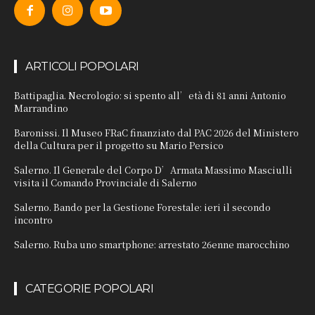
ARTICOLI POPOLARI
Battipaglia. Necrologio: si spento all’età di 81 anni Antonio
Marrandino
Baronissi. Il Museo FRaC finanziato dal PAC 2026 del Ministero
della Cultura per il progetto su Mario Persico
Salerno. Il Generale del Corpo D’Armata Massimo Masciulli
visita il Comando Provinciale di Salerno
Salerno. Bando per la Gestione Forestale: ieri il secondo
incontro
Salerno. Ruba uno smartphone: arrestato 26enne marocchino
CATEGORIE POPOLARI