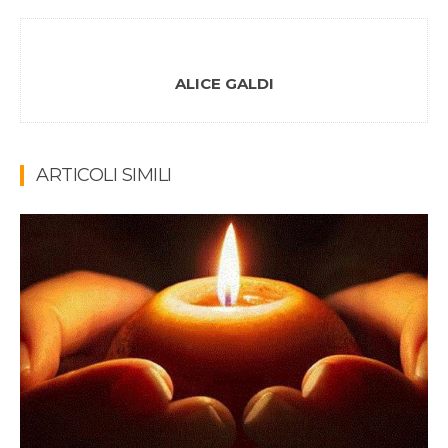
ALICE GALDI
ARTICOLI SIMILI