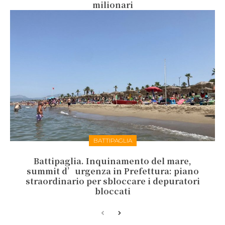
milionari
BATTIPAGLIA
Battipaglia. Inquinamento del mare,
summit d’urgenza in Prefettura: piano
straordinario per sbloccare i depuratori
bloccati