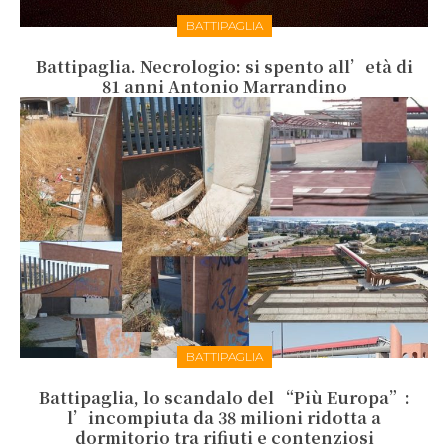
BATTIPAGLIA
Battipaglia. Necrologio: si spento all’età di
81 anni Antonio Marrandino
BATTIPAGLIA
Battipaglia, lo scandalo del “Più Europa”:
l’incompiuta da 38 milioni ridotta a
dormitorio tra rifiuti e contenziosi