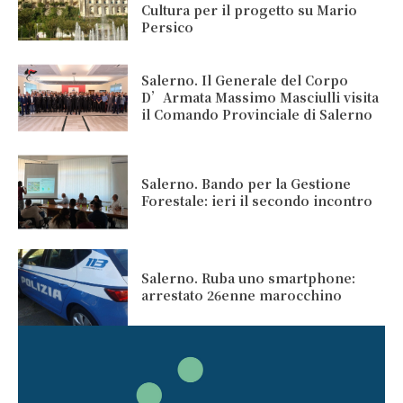
Cultura per il progetto su Mario
Persico
Salerno. Il Generale del Corpo
D’Armata Massimo Masciulli visita
il Comando Provinciale di Salerno
Salerno. Bando per la Gestione
Forestale: ieri il secondo incontro
Salerno. Ruba uno smartphone:
arrestato 26enne marocchino