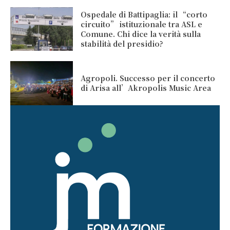
Ospedale di Battipaglia: il “corto
circuito” istituzionale tra ASL e
Comune. Chi dice la verità sulla
stabilità del presidio?
Agropoli. Successo per il concerto
di Arisa all’Akropolis Music Area