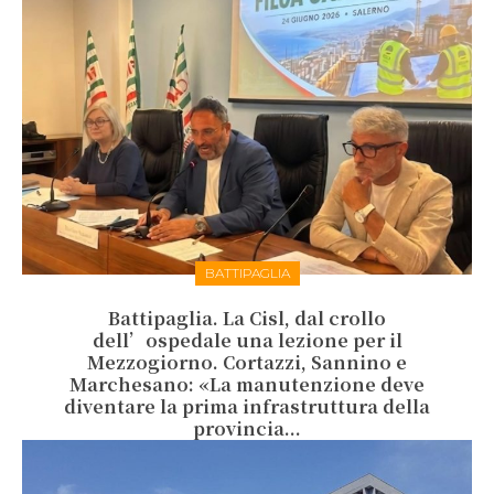
BATTIPAGLIA
Battipaglia. La Cisl, dal crollo
dell’ospedale una lezione per il
Mezzogiorno. Cortazzi, Sannino e
Marchesano: «La manutenzione deve
diventare la prima infrastruttura della
provincia...