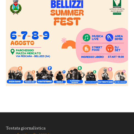
Testata giornalistica