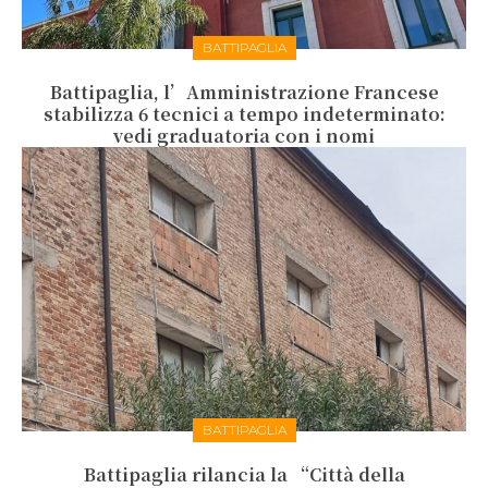
BATTIPAGLIA
Battipaglia, l’Amministrazione Francese
stabilizza 6 tecnici a tempo indeterminato:
vedi graduatoria con i nomi
BATTIPAGLIA
Battipaglia rilancia la “Città della