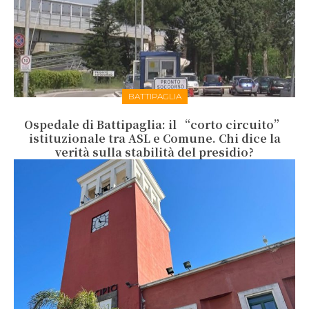
BATTIPAGLIA
Ospedale di Battipaglia: il “corto circuito”
istituzionale tra ASL e Comune. Chi dice la
verità sulla stabilità del presidio?