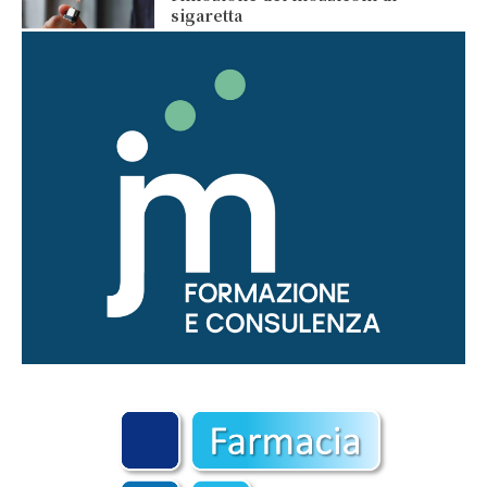
sigaretta