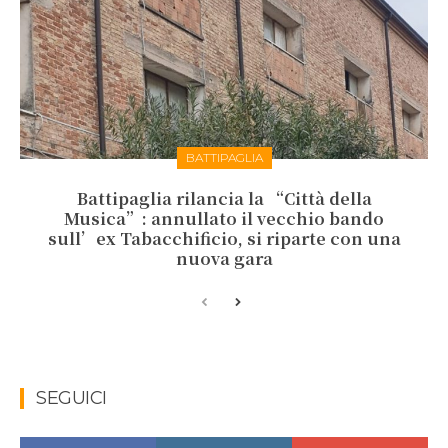
BATTIPAGLIA
Battipaglia rilancia la “Città della
Musica”: annullato il vecchio bando
sull’ex Tabacchificio, si riparte con una
nuova gara
SEGUICI