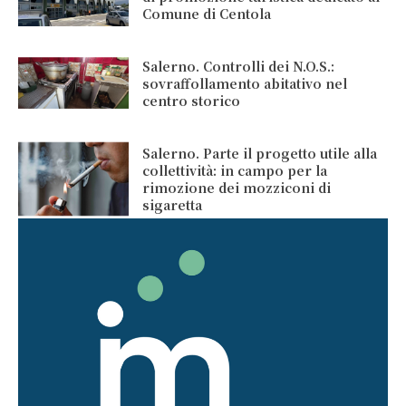
Comune di Centola
Salerno. Controlli dei N.O.S.:
sovraffollamento abitativo nel
centro storico
Salerno. Parte il progetto utile alla
collettività: in campo per la
rimozione dei mozziconi di
sigaretta