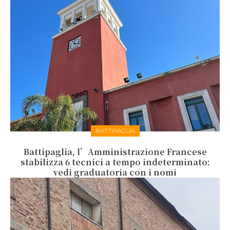
BATTIPAGLIA
Battipaglia, l’Amministrazione Francese
stabilizza 6 tecnici a tempo indeterminato:
vedi graduatoria con i nomi