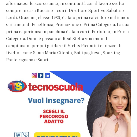
affermatosi lo scorso anno, in continuità con il lavoro svolto –
sempre in casa Buccino – con il Direttore Sportivo Sabatino
Lordi. Graziani, classe 1980, è stato prima calciatore militando
sui campi di Eccellenza, Promozione e Prima Categoria. La sua
prima esperienza in panchina è stata con il Portofino, in Prima
Categoria. Dopo è passato al Real Stella vincendo il
campionato, per poi guidare il Virtus Picentini e piazze di
livello, come Santa Maria Cilento, Battipagliese, Sporting
Pontecagnano e Sapri.