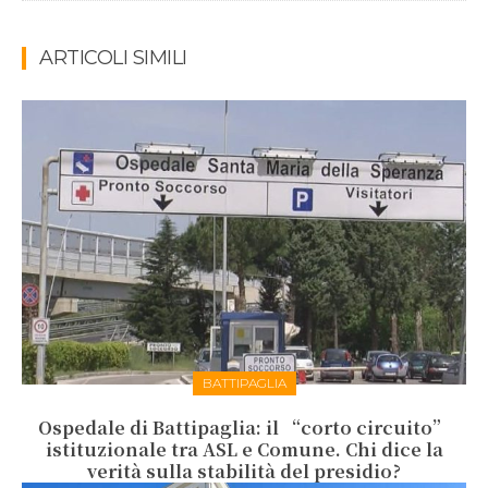
ARTICOLI SIMILI
BATTIPAGLIA
Ospedale di Battipaglia: il “corto circuito”
istituzionale tra ASL e Comune. Chi dice la
verità sulla stabilità del presidio?