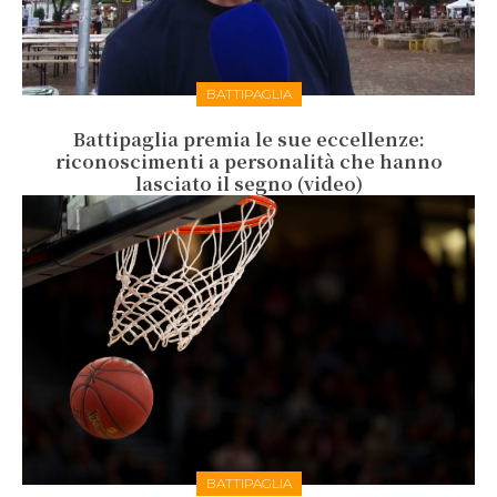
BATTIPAGLIA
Battipaglia premia le sue eccellenze:
riconoscimenti a personalità che hanno
lasciato il segno (video)
BATTIPAGLIA