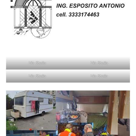
Via Stella
Via Stella
Via Stella
Via Stella