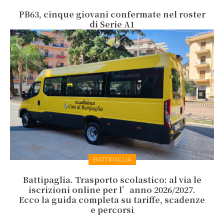
PB63, cinque giovani confermate nel roster
di Serie A1
BATTIPAGLIA
Battipaglia. Trasporto scolastico: al via le
iscrizioni online per l’anno 2026/2027.
Ecco la guida completa su tariffe, scadenze
e percorsi