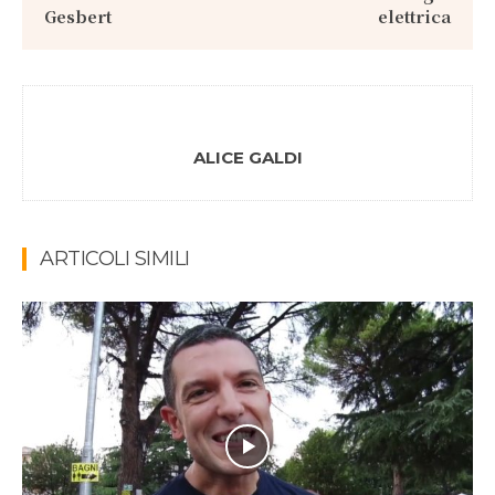
Gesbert
elettrica
ALICE GALDI
ARTICOLI SIMILI