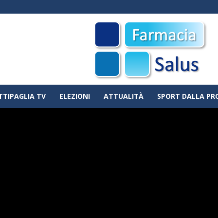
TTIPAGLIA TV
ELEZIONI
ATTUALITÀ
SPORT DALLA PR