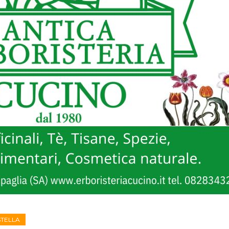
STELLA