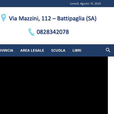
lunedì, Agosto 10, 2026
OVINCIA
AREA LEGALE
SCUOLA
LIBRI