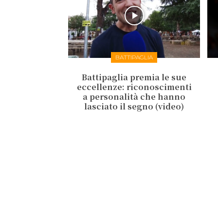
BATTIPAGLIA
Battipaglia premia le sue
eccellenze: riconoscimenti
a personalità che hanno
lasciato il segno (video)