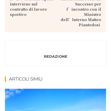
interviene sul
Successo per
contratto di lavoro
l’incontro con il
sportivo
Ministro
dell’Interno Matteo
Piantedosi
REDAZIONE
ARTICOLI SIMILI