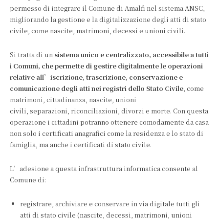
permesso di integrare il Comune di Amalfi nel sistema ANSC,
migliorando la gestione e la digitalizzazione degli atti di stato
civile, come nascite, matrimoni, decessi e unioni civili.
Si tratta di un
sistema unico e centralizzato, accessibile a tutti
i Comuni, che permette di gestire digitalmente le operazioni
relative all’iscrizione, trascrizione, conservazione e
comunicazione degli atti nei registri dello Stato Civile
, come
matrimoni, cittadinanza, nascite, unioni
civili, separazioni, riconciliazioni, divorzi e morte. Con questa
operazione i cittadini potranno ottenere comodamente da casa
non solo i certificati anagrafici come la residenza e lo stato di
famiglia, ma anche i certificati di stato civile.
L’adesione a questa infrastruttura informatica consente al
Comune di:
registrare, archiviare e conservare in via digitale tutti gli
atti di stato civile (nascite, decessi, matrimoni, unioni