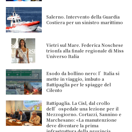
Salerno. Intervento della Guardia
Costiera per un sinistro marittimo
Vietri sul Mare. Federica Noschese
trionfa alla finale regionale di Miss
Universo Italia
Esodo da bollino nero: l’Italia si
mette in viaggio, imbuto a
Battipaglia per le spiagge del
Cilento
Battipaglia. La Cisl, dal crollo
dell’ospedale una lezione per il
Mezzogiorno. Cortazzi, Sannino e
Marchesano: «La manutenzione
deve diventare la prima
infrastruttura della provincia...