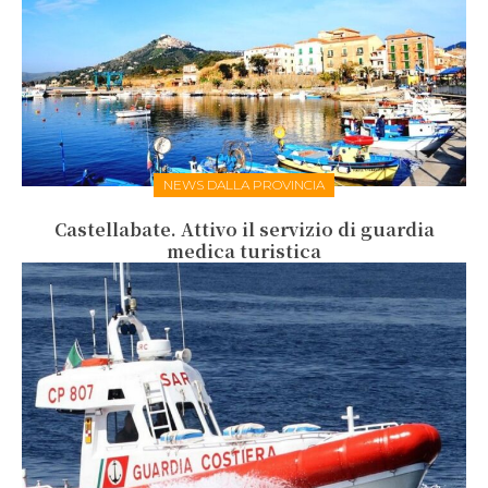
NEWS DALLA PROVINCIA
Castellabate. Attivo il servizio di guardia
medica turistica