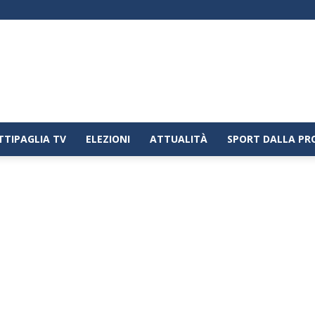
TTIPAGLIA TV
ELEZIONI
ATTUALITÀ
SPORT DALLA PR