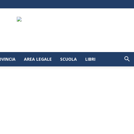
OVINCIA
AREA LEGALE
SCUOLA
LIBRI