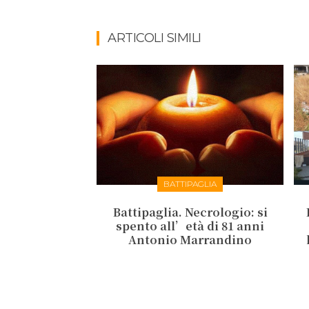
ARTICOLI SIMILI
BATTIPAGLIA
Battipaglia. Necrologio: si
spento all’età di 81 anni
Antonio Marrandino