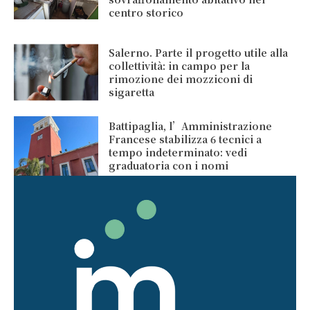
centro storico
Salerno. Parte il progetto utile alla
collettività: in campo per la
rimozione dei mozziconi di
sigaretta
Battipaglia, l’Amministrazione
Francese stabilizza 6 tecnici a
tempo indeterminato: vedi
graduatoria con i nomi