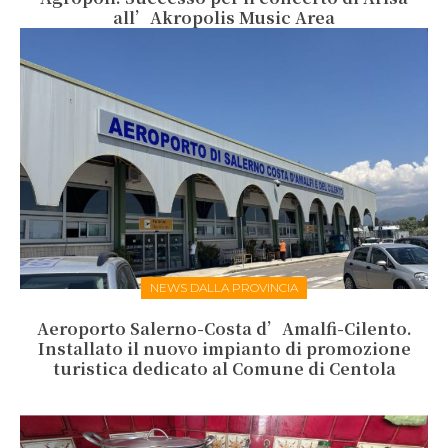
all’Akropolis Music Area
NEWS DALLA PROVINCIA
Aeroporto Salerno-Costa d’Amalfi-Cilento.
Installato il nuovo impianto di promozione
turistica dedicato al Comune di Centola