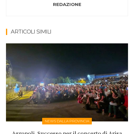
REDAZIONE
ARTICOLI SIMILI
NEWS DALLA PROVINCIA
Agropoli. Successo per il concerto di Arisa