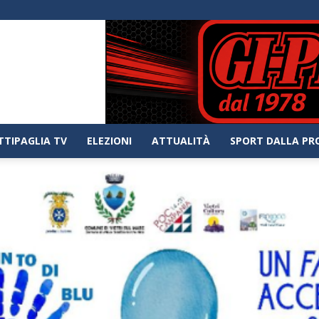
TTIPAGLIA TV
ELEZIONI
ATTUALITÀ
SPORT DALLA PR