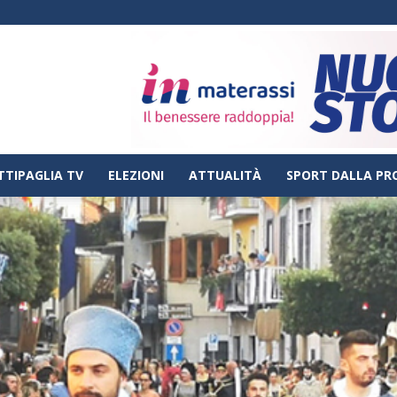
TTIPAGLIA TV
ELEZIONI
ATTUALITÀ
SPORT DALLA PR