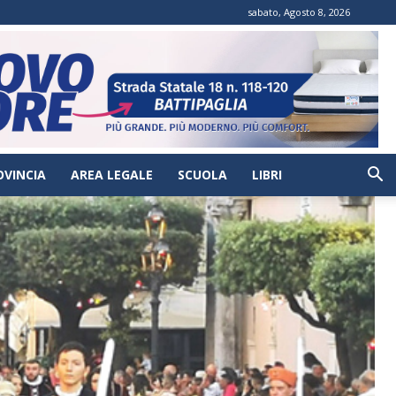
sabato, Agosto 8, 2026
OVINCIA
AREA LEGALE
SCUOLA
LIBRI