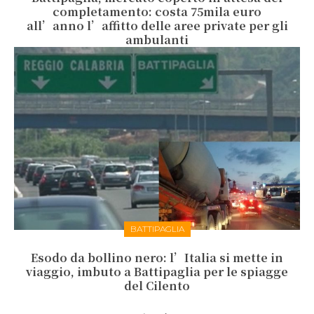
completamento: costa 75mila euro
all’anno l’affitto delle aree private per gli
ambulanti
BATTIPAGLIA
Esodo da bollino nero: l’Italia si mette in
viaggio, imbuto a Battipaglia per le spiagge
del Cilento