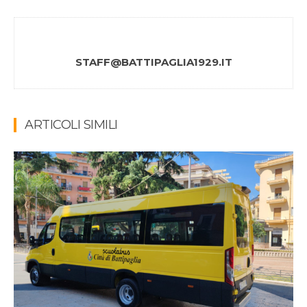
STAFF@BATTIPAGLIA1929.IT
ARTICOLI SIMILI