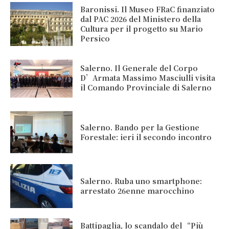
Baronissi. Il Museo FRaC finanziato
dal PAC 2026 del Ministero della
Cultura per il progetto su Mario
Persico
Salerno. Il Generale del Corpo
D’Armata Massimo Masciulli visita
il Comando Provinciale di Salerno
Salerno. Bando per la Gestione
Forestale: ieri il secondo incontro
Salerno. Ruba uno smartphone:
arrestato 26enne marocchino
Battipaglia, lo scandalo del “Più