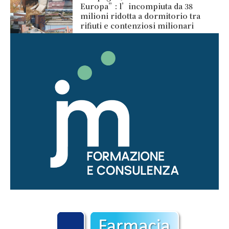
Europa”: l’incompiuta da 38
milioni ridotta a dormitorio tra
rifiuti e contenziosi milionari