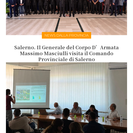
NEWS DALLA PROVINCIA
Salerno. Il Generale del Corpo D’Armata
Massimo Masciulli visita il Comando
Provinciale di Salerno