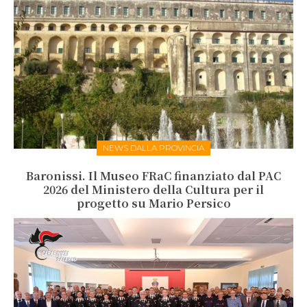
NEWS DALLA PROVINCIA
Baronissi. Il Museo FRaC finanziato dal PAC
2026 del Ministero della Cultura per il
progetto su Mario Persico