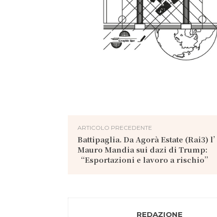
ARTICOLO PRECEDENTE
Battipaglia. Da Agorà Estate (Rai3) 
Mauro Mandia sui dazi di Trump:
“Esportazioni e lavoro a rischio”
REDAZIONE