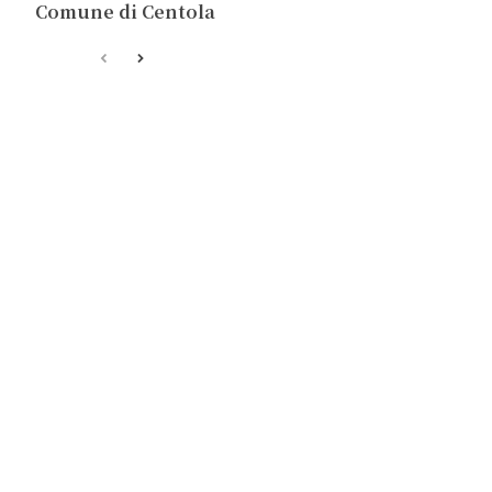
Comune di Centola