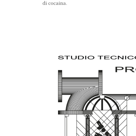
di cocaina.