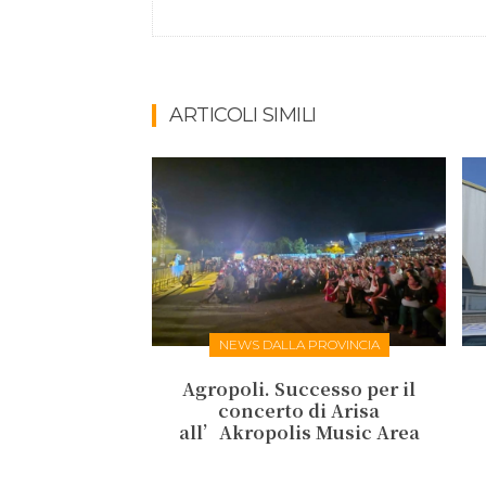
ARTICOLI SIMILI
NEWS DALLA PROVINCIA
Agropoli. Successo per il
concerto di Arisa
all’Akropolis Music Area