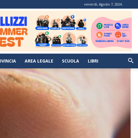
venerdì, Agosto 7, 2026
OVINCIA
AREA LEGALE
SCUOLA
LIBRI