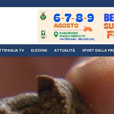
TTIPAGLIA TV
ELEZIONI
ATTUALITÀ
SPORT DALLA PR