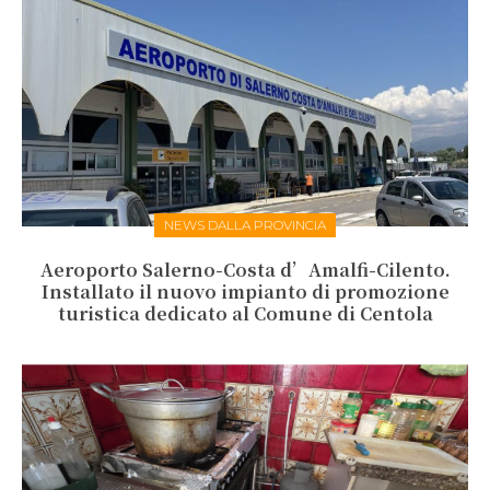
NEWS DALLA PROVINCIA
Aeroporto Salerno-Costa d’Amalfi-Cilento.
Installato il nuovo impianto di promozione
turistica dedicato al Comune di Centola