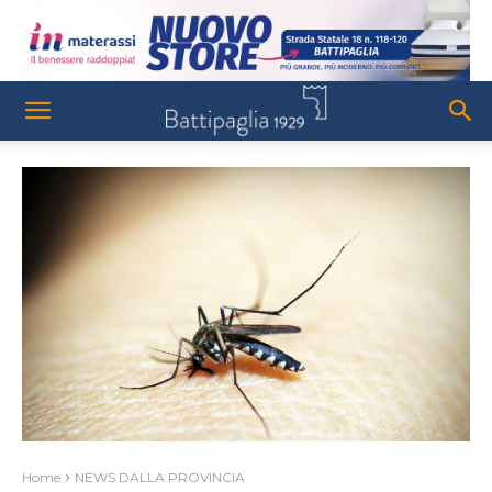
Home
NEWS DALLA PROVINCIA