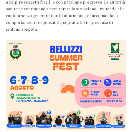
a colpire soggetti fragili o con patologie pregresse. Le autorità
sanitarie continuano a monitorare la situazione, invitando alla
cautela senza generare inutili allarmismi, e raccomandano
comportamenti responsabili, soprattutto in presenza di
sintomi sospetti.