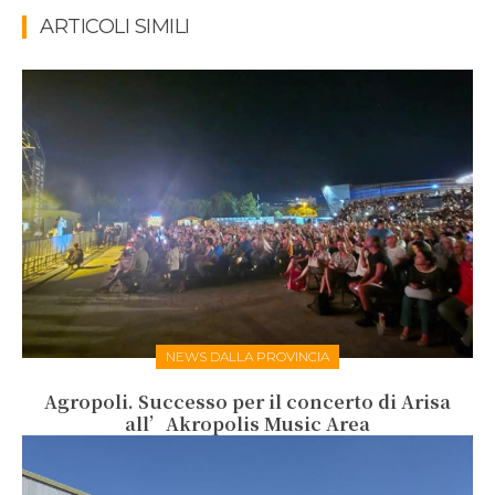
ARTICOLI SIMILI
NEWS DALLA PROVINCIA
Agropoli. Successo per il concerto di Arisa
all’Akropolis Music Area