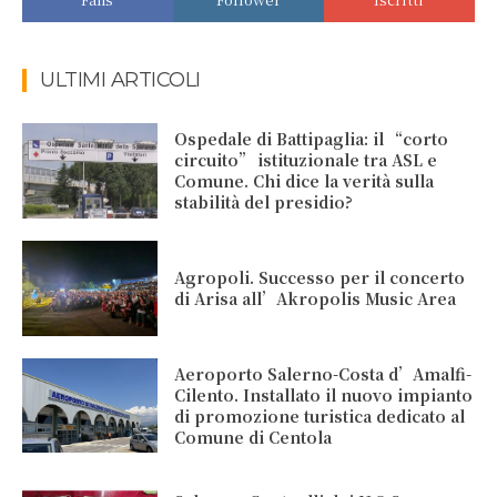
ULTIMI ARTICOLI
Ospedale di Battipaglia: il “corto
circuito” istituzionale tra ASL e
Comune. Chi dice la verità sulla
stabilità del presidio?
Agropoli. Successo per il concerto
di Arisa all’Akropolis Music Area
Aeroporto Salerno-Costa d’Amalfi-
Cilento. Installato il nuovo impianto
di promozione turistica dedicato al
Comune di Centola