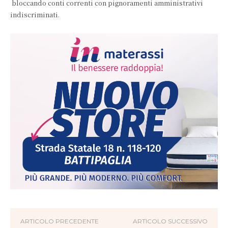
bloccando conti correnti con pignoramenti amministrativi
indiscriminati.
ARTICOLO PRECEDENTE
ARTICOLO SUCCESSIVO