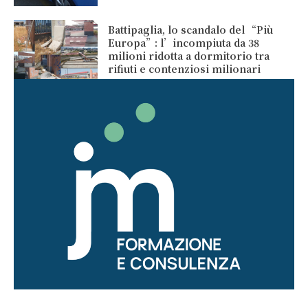
Battipaglia, lo scandalo del “Più
Europa”: l’incompiuta da 38
milioni ridotta a dormitorio tra
rifiuti e contenziosi milionari