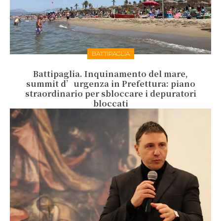
BATTIPAGLIA
Battipaglia. Inquinamento del mare,
summit d’urgenza in Prefettura: piano
straordinario per sbloccare i depuratori
bloccati