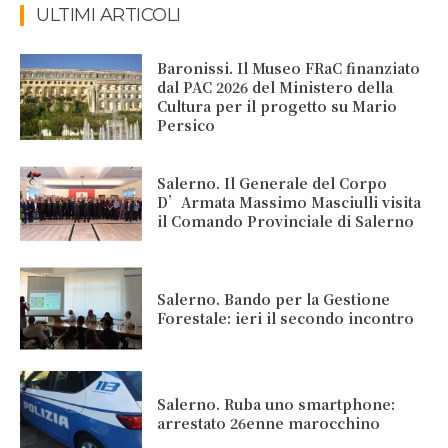
ULTIMI ARTICOLI
Baronissi. Il Museo FRaC finanziato
dal PAC 2026 del Ministero della
Cultura per il progetto su Mario
Persico
Salerno. Il Generale del Corpo
D’Armata Massimo Masciulli visita
il Comando Provinciale di Salerno
Salerno. Bando per la Gestione
Forestale: ieri il secondo incontro
Salerno. Ruba uno smartphone:
arrestato 26enne marocchino