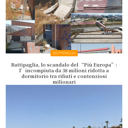
BATTIPAGLIA
Battipaglia, lo scandalo del “Più Europa”:
l’incompiuta da 38 milioni ridotta a
dormitorio tra rifiuti e contenziosi
milionari