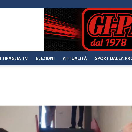
TTIPAGLIA TV
ELEZIONI
ATTUALITÀ
SPORT DALLA PR