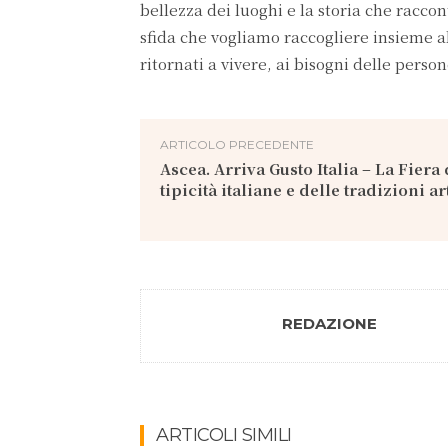
bellezza dei luoghi e la storia che raccon
sfida che vogliamo raccogliere insieme a
ritornati a vivere, ai bisogni delle pers
ARTICOLO PRECEDENTE
Ascea. Arriva Gusto Italia – La Fiera 
tipicità italiane e delle tradizioni a
REDAZIONE
ARTICOLI SIMILI