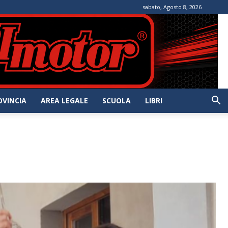
sabato, Agosto 8, 2026
OVINCIA
AREA LEGALE
SCUOLA
LIBRI