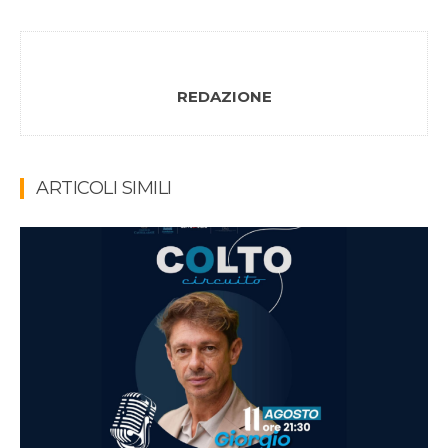
REDAZIONE
ARTICOLI SIMILI