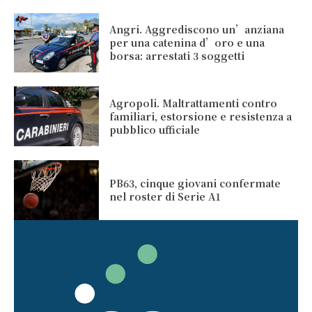
Angri. Aggrediscono un’anziana
per una catenina d’oro e una
borsa: arrestati 3 soggetti
Agropoli. Maltrattamenti contro
familiari, estorsione e resistenza a
pubblico ufficiale
PB63, cinque giovani confermate
nel roster di Serie A1