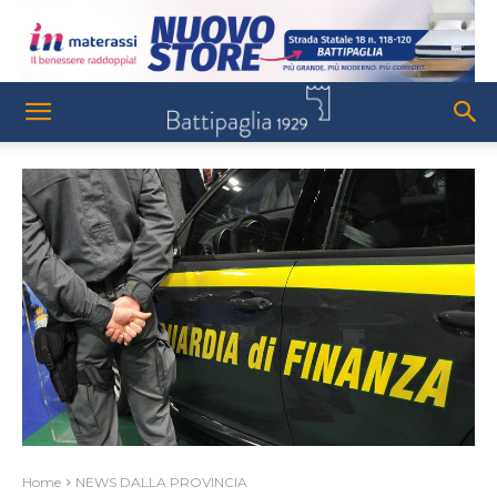
Home
NEWS DALLA PROVINCIA