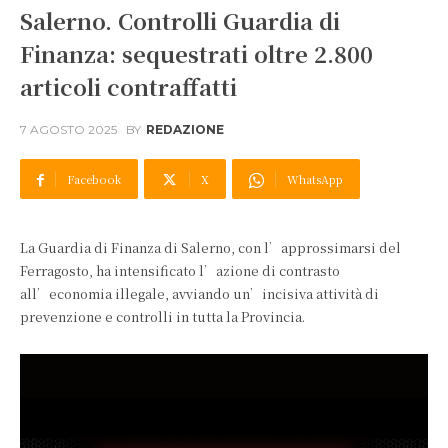
Salerno. Controlli Guardia di
Finanza: sequestrati oltre 2.800
articoli contraffatti
7 AGOSTO 2025
BY
REDAZIONE
Facebook
X
WhatsApp
La Guardia di Finanza di Salerno, con l’approssimarsi del
Ferragosto, ha intensificato l’azione di contrasto
all’economia illegale, avviando un’incisiva attività di
prevenzione e controlli in tutta la Provincia.