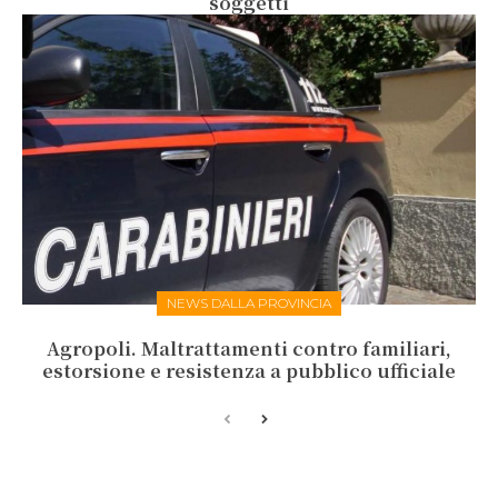
soggetti
NEWS DALLA PROVINCIA
Agropoli. Maltrattamenti contro familiari,
estorsione e resistenza a pubblico ufficiale