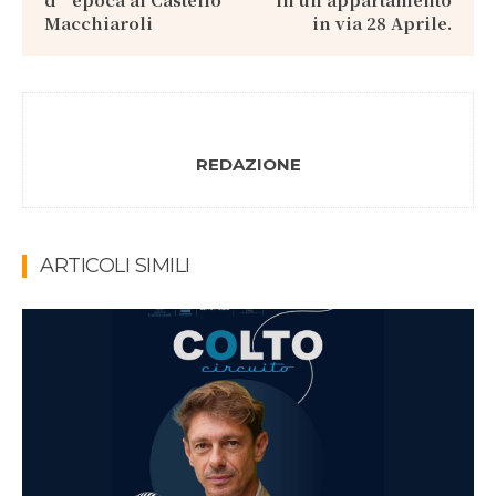
Macchiaroli
in via 28 Aprile.
REDAZIONE
ARTICOLI SIMILI