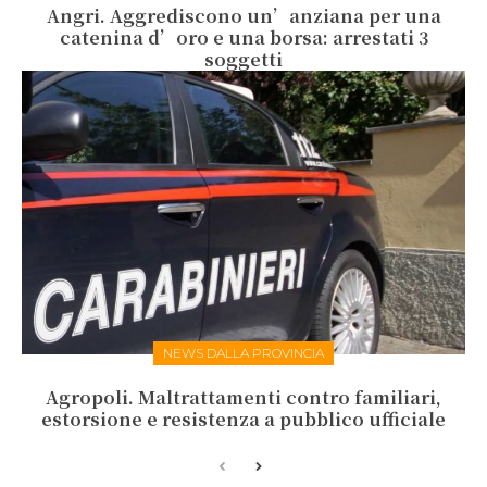
Angri. Aggrediscono un’anziana per una
catenina d’oro e una borsa: arrestati 3
soggetti
NEWS DALLA PROVINCIA
Agropoli. Maltrattamenti contro familiari,
estorsione e resistenza a pubblico ufficiale