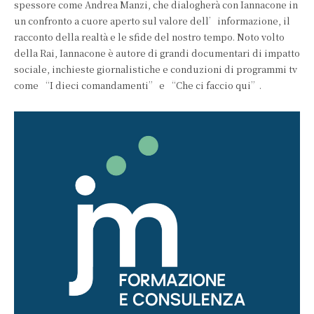
spessore come Andrea Manzi, che dialogherà con Iannacone in
un confronto a cuore aperto sul valore dell’informazione, il
racconto della realtà e le sfide del nostro tempo. Noto volto
della Rai, Iannacone è autore di grandi documentari di impatto
sociale, inchieste giornalistiche e conduzioni di programmi tv
come “I dieci comandamenti” e “Che ci faccio qui”.