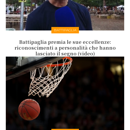
BATTIPAGLIA
Battipaglia premia le sue eccellenze:
riconoscimenti a personalità che hanno
lasciato il segno (video)