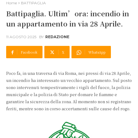
Home
BATTIPAGLIA
Battipaglia. Ultim’ora: incendio in
un appartamento in via 28 Aprile.
11 AGOSTO 2025
BY
REDAZIONE
Facebook
X
WhatsApp
Poco fa, in una traversa di via Roma, nei pressi di via 28 Aprile,
un incendio ha interessato un vecchio appartamento. Sul posto
sono intervenuti tempestivamente i vigili del fuoco, la polizia
municipale e la polizia di Stato per domare le fiamme e
garantire la sicurezza della zona. Al momento non si registrano
feriti, mentre sono in corso accertamenti sulle cause del rogo.