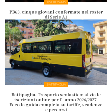
BATTIPAGLIA
PB63, cinque giovani confermate nel roster
di Serie A1
BATTIPAGLIA
Battipaglia. Trasporto scolastico: al via le
iscrizioni online per l’anno 2026/2027.
Ecco la guida completa su tariffe, scadenze
e percorsi