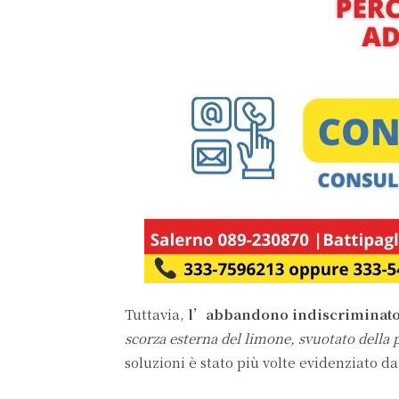
Tuttavia,
l’abbandono indiscriminato 
scorza esterna del limone, svuotato della 
soluzioni è stato più volte evidenziato da