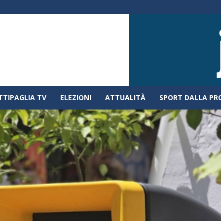
TTIPAGLIA TV
ELEZIONI
ATTUALITÀ
SPORT DALLA PR