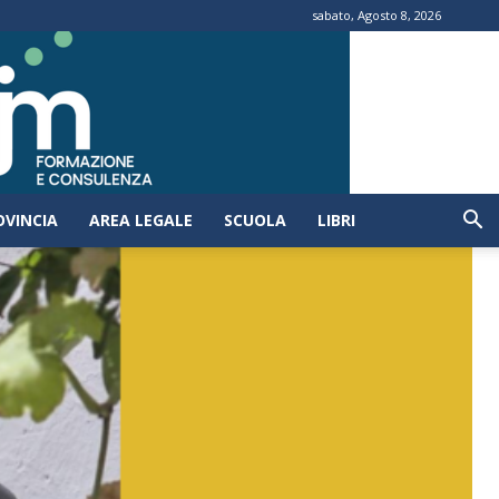
sabato, Agosto 8, 2026
OVINCIA
AREA LEGALE
SCUOLA
LIBRI