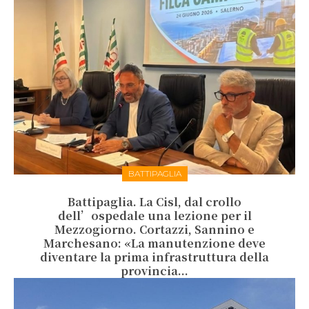
BATTIPAGLIA
Battipaglia. La Cisl, dal crollo
dell’ospedale una lezione per il
Mezzogiorno. Cortazzi, Sannino e
Marchesano: «La manutenzione deve
diventare la prima infrastruttura della
provincia...