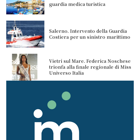
guardia medica turistica
Salerno. Intervento della Guardia
Costiera per un sinistro marittimo
Vietri sul Mare. Federica Noschese
trionfa alla finale regionale di Miss
Universo Italia