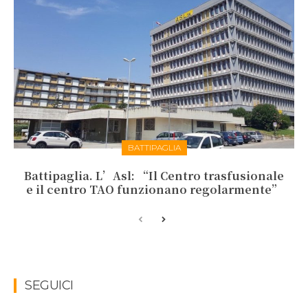
BATTIPAGLIA
Battipaglia. L’Asl: “Il Centro trasfusionale
e il centro TAO funzionano regolarmente”
SEGUICI