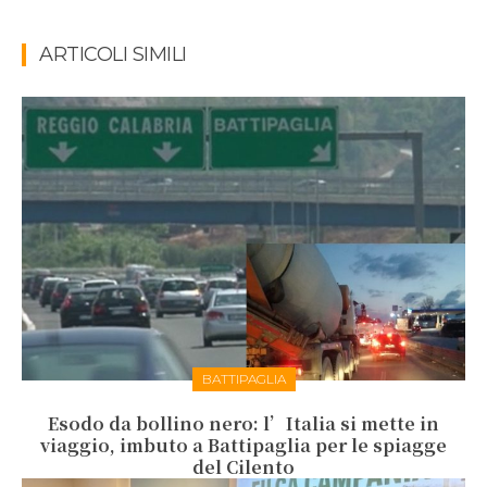
ARTICOLI SIMILI
BATTIPAGLIA
Esodo da bollino nero: l’Italia si mette in
viaggio, imbuto a Battipaglia per le spiagge
del Cilento