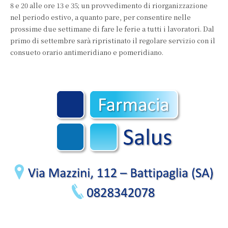
8 e 20 alle ore 13 e 35; un provvedimento di riorganizzazione
nel periodo estivo, a quanto pare, per consentire nelle
prossime due settimane di fare le ferie a tutti i lavoratori. Dal
primo di settembre sarà ripristinato il regolare servizio con il
consueto orario antimeridiano e pomeridiano.