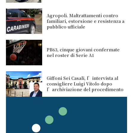
Agropoli. Maltrattamenti contro
familiari, estorsione e resistenza a
pubblico ufficiale
PB63, cinque giovani confermate
nel roster di Serie A1
Giffoni Sei Casali, l’intervista al
consigliere Luigi Vitolo dopo
l’archiviazione del procedimento