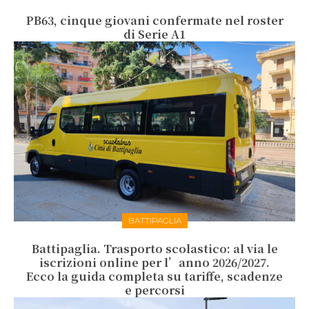
PB63, cinque giovani confermate nel roster
di Serie A1
BATTIPAGLIA
Battipaglia. Trasporto scolastico: al via le
iscrizioni online per l’anno 2026/2027.
Ecco la guida completa su tariffe, scadenze
e percorsi