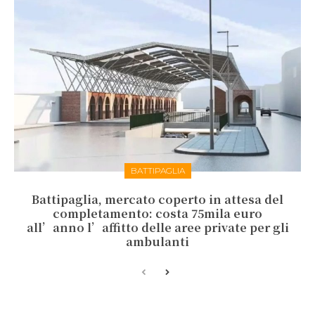
BATTIPAGLIA
Battipaglia, mercato coperto in attesa del
completamento: costa 75mila euro
all’anno l’affitto delle aree private per gli
ambulanti