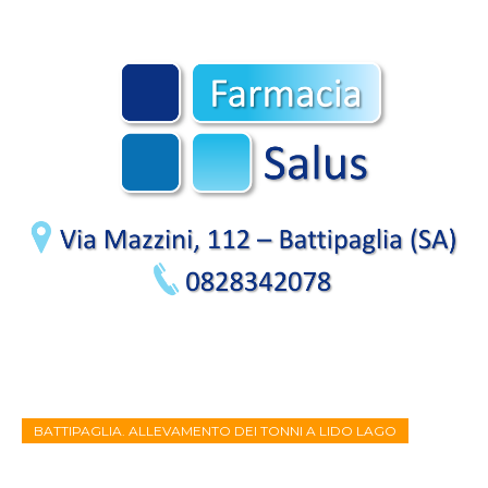
BATTIPAGLIA. ALLEVAMENTO DEI TONNI A LIDO LAGO