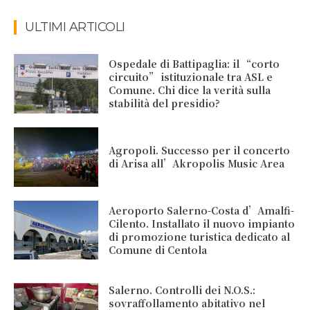
ULTIMI ARTICOLI
Ospedale di Battipaglia: il “corto
circuito” istituzionale tra ASL e
Comune. Chi dice la verità sulla
stabilità del presidio?
Agropoli. Successo per il concerto
di Arisa all’Akropolis Music Area
Aeroporto Salerno-Costa d’Amalfi-
Cilento. Installato il nuovo impianto
di promozione turistica dedicato al
Comune di Centola
Salerno. Controlli dei N.O.S.:
sovraffollamento abitativo nel