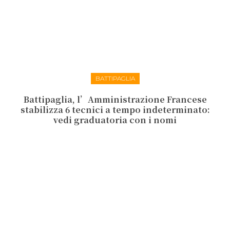
BATTIPAGLIA
Battipaglia, l’Amministrazione Francese
stabilizza 6 tecnici a tempo indeterminato:
vedi graduatoria con i nomi