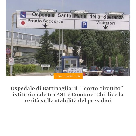
BATTIPAGLIA
Ospedale di Battipaglia: il “corto circuito”
istituzionale tra ASL e Comune. Chi dice la
verità sulla stabilità del presidio?