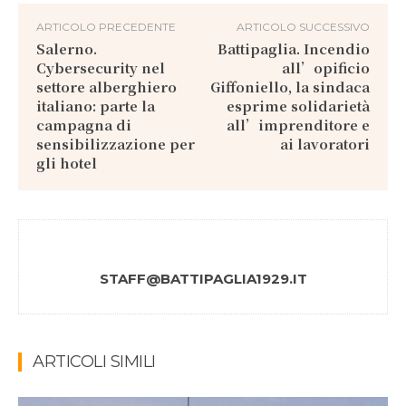
ARTICOLO PRECEDENTE
ARTICOLO SUCCESSIVO
Salerno.
Battipaglia. Incendio
Cybersecurity nel
all’opificio
settore alberghiero
Giffoniello, la sindaca
italiano: parte la
esprime solidarietà
campagna di
all’imprenditore e
sensibilizzazione per
ai lavoratori
gli hotel
STAFF@BATTIPAGLIA1929.IT
ARTICOLI SIMILI