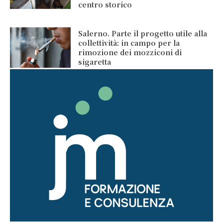
centro storico
Salerno. Parte il progetto utile alla
collettività: in campo per la
rimozione dei mozziconi di
sigaretta