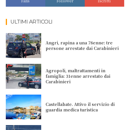
Fans
Follower
Iscritti
ULTIMI ARTICOLI
Angri, rapina a una 78enne: tre
persone arrestate dai Carabinieri
Agropoli, maltrattamenti in
famiglia: 31enne arrestato dai
Carabinieri
Castellabate. Attivo il servizio di
guardia medica turistica