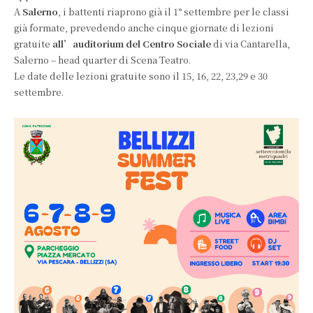
A
Salerno
, i battenti riaprono già il 1° settembre per le classi
già formate, prevedendo anche cinque giornate di lezioni
gratuite
all’auditorium del Centro Sociale
di via Cantarella,
Salerno – head quarter di Scena Teatro.
Le date delle lezioni gratuite sono il 15, 16, 22, 23,29 e 30
settembre.