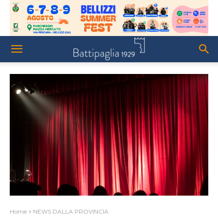
Home
NEWS DALLA PROVINCIA