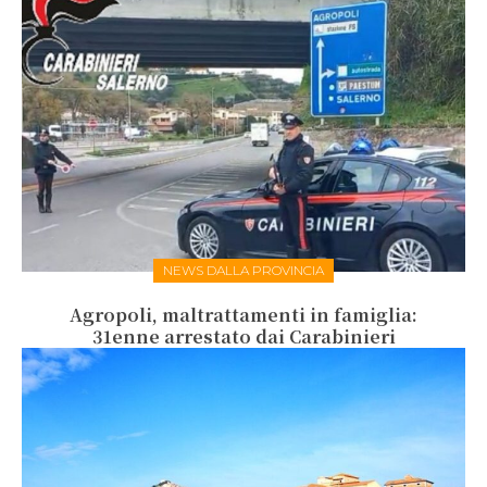
NEWS DALLA PROVINCIA
Agropoli, maltrattamenti in famiglia:
31enne arrestato dai Carabinieri