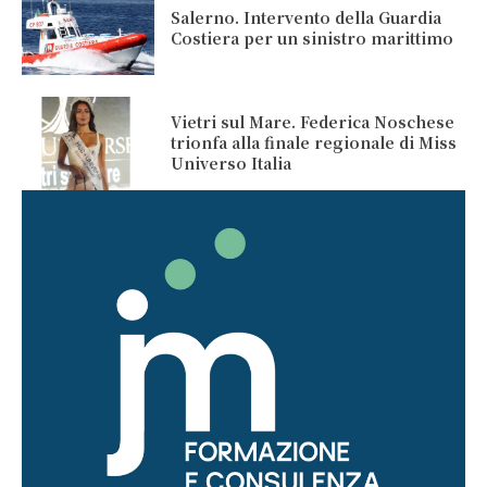
Salerno. Intervento della Guardia
Costiera per un sinistro marittimo
Vietri sul Mare. Federica Noschese
trionfa alla finale regionale di Miss
Universo Italia