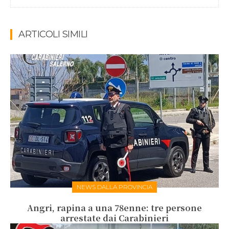
ARTICOLI SIMILI
NEWS DALLA PROVINCIA
Angri, rapina a una 78enne: tre persone
arrestate dai Carabinieri