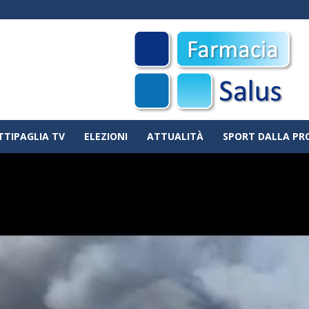
TTIPAGLIA TV
ELEZIONI
ATTUALITÀ
SPORT DALLA PR