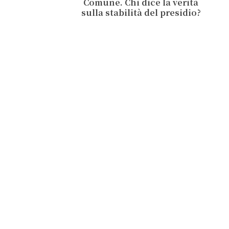
Comune. Chi dice la verità
sulla stabilità del presidio?