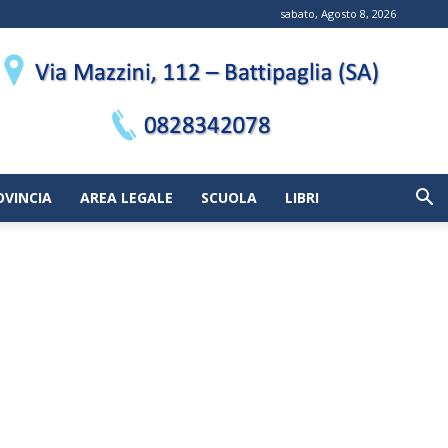
sabato, Agosto 8, 2026
OVINCIA
AREA LEGALE
SCUOLA
LIBRI