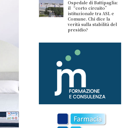
Ospedale di Battipaglia:
il “corto circuito”
istituzionale tra ASL e
Comune. Chi dice la
verità sulla stabilità del
presidio?