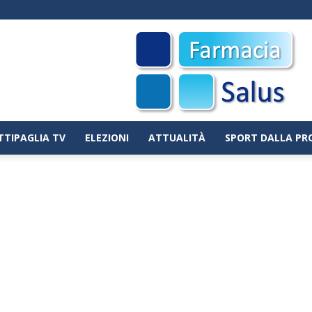
TTIPAGLIA TV
ELEZIONI
ATTUALITÀ
SPORT DALLA PR