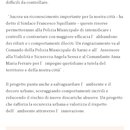
difficili da controllare.
“Ancora un riconoscimento importante per la nostra città – ha
detto il Sindaco Francesco Squillante – queste risorse
permetteranno alla Polizia Municipale di intensificare i
controlli e contrastare con maggiore efficacia l’abbandono
dei rifiuti e i comportamenti illeciti. Un ringraziamento va al
Comando della Polizia Municipale di Sarno e all’Assessore
alla Viabilità e Sicurezza Angela Sessa e al Comandante Anna
Maria Ferraro per l’impegno quotidiano a tutela del
territorio e della nostra città”.
Il progetto punta anche a salvaguardare l’ambiente e il
decoro urbano, scoraggiando comportamenti incivili e
riducendo il rischio di nuove discariche abusive. Un progetto
che rafforza la sicurezza urbana e valorizza il rispetto
dell’ambiente attraverso l’innovazione.