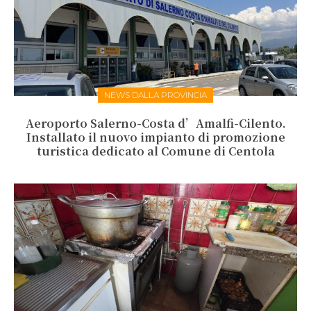
NEWS DALLA PROVINCIA
Aeroporto Salerno-Costa d’Amalfi-Cilento.
Installato il nuovo impianto di promozione
turistica dedicato al Comune di Centola