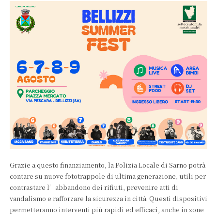
Grazie a questo finanziamento, la Polizia Locale di Sarno potrà
contare su nuove fototrappole di ultima generazione, utili per
contrastare l’abbandono dei rifiuti, prevenire atti di
vandalismo e rafforzare la sicurezza in città. Questi dispositivi
permetteranno interventi più rapidi ed efficaci, anche in zone