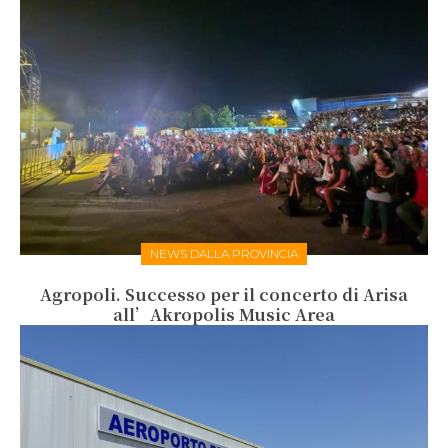
NEWS DALLA PROVINCIA
Agropoli. Successo per il concerto di Arisa
all’Akropolis Music Area