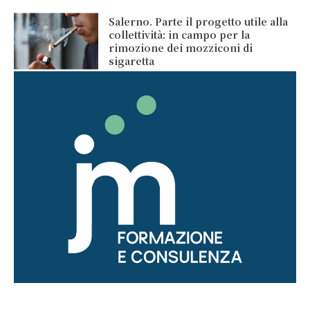
Salerno. Parte il progetto utile alla
collettività: in campo per la
rimozione dei mozziconi di
sigaretta